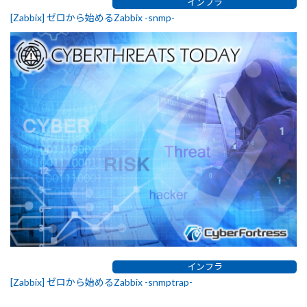
インフラ
[Zabbix] ゼロから始めるZabbix -snmp-
インフラ
[Zabbix] ゼロから始めるZabbix -snmptrap-