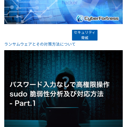
セキュリティ
脅威
ランサムウェアとその対策方法について