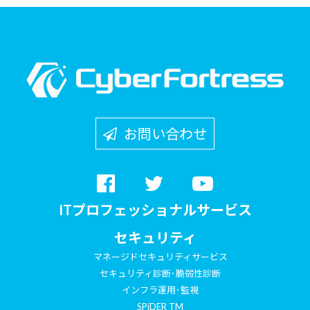
お問い合わせ
ITプロフェッショナルサービス
セキュリティ
マネージドセキュリティサービス
セキュリティ診断･脆弱性診断
インフラ運用･監視
SPiDER TM