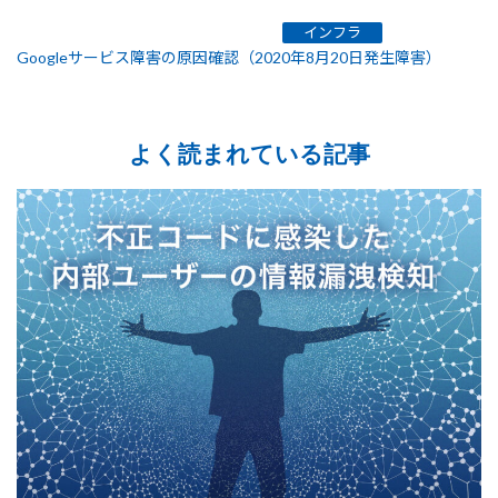
インフラ
Googleサービス障害の原因確認（2020年8月20日発生障害）
よく読まれている記事