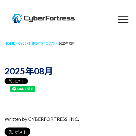
HOME
CYBERTHREATS TODAY
2025年08月
2025年08月
Written by CYBERFORTRESS, INC.