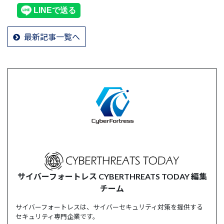
最新記事一覧へ
サイバーフォートレス CYBERTHREATS TODAY 編集
チーム
サイバーフォートレスは、サイバーセキュリティ対策を提供する
セキュリティ専門企業です。