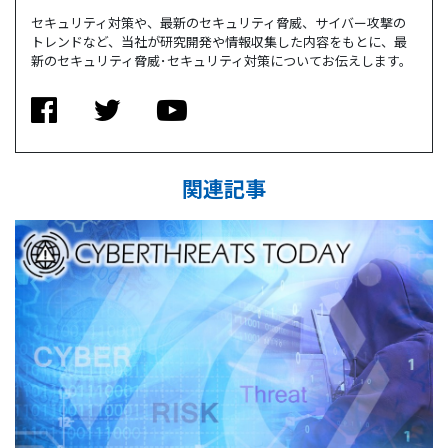
セキュリティ対策や、最新のセキュリティ脅威、サイバー攻撃の
トレンドなど、当社が研究開発や情報収集した内容をもとに、最
新のセキュリティ脅威･セキュリティ対策についてお伝えします。
関連記事