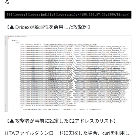
る。
【▲ Dridexが脆弱性を悪用した攻撃例】
【▲ 攻撃者が事前に設定したC2アドレスのリスト】
HTAファイルダウンロードに失敗した場合、curlを利用し