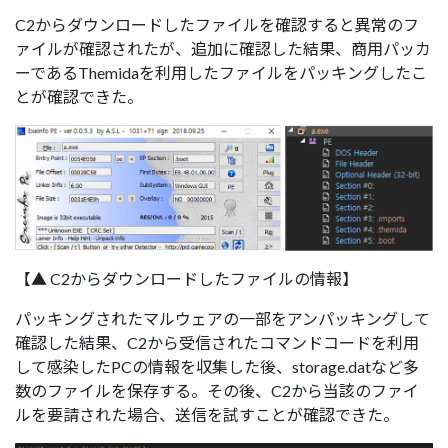
C2からダウンロードしたファイルを確認すると異常のフ
ァイルが確認されたが、追加に確認した結果、商用パッカ
ーであるThemidaを利用したファイルをパッキングしたこ
とが確認できた。
【▲ C2からダウンロードしたファイルの情報】
パッキングされたマルウェアの一部をアンパッキングして
確認した結果、C2から受信されたコマンドコードを利用
して感染したPCの情報を収集した後、storage.datなど多
数のファイルを保存する。その後、C2から当該のファイ
ルを要請された場合、送信を試すことが確認できた。