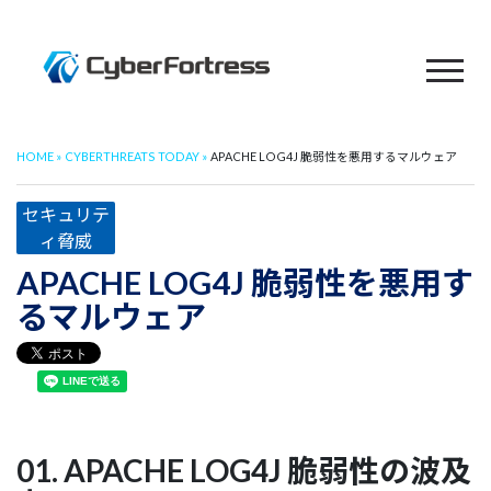
HOME
CYBERTHREATS TODAY
APACHE LOG4J 脆弱性を悪用するマルウェア
セキュリテ
ィ脅威
APACHE LOG4J 脆弱性を悪用す
るマルウェア
01. APACHE LOG4J 脆弱性の波及