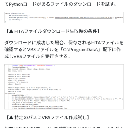
てPythonコードがあるファイルのダウンロードを試す。
【▲ HTAファイルダウンロード失敗時の条件】
ダウンロードに成功した場合、保存されるHTAファイルを
確認するとVBSファイルを「C:\ProgramData\」配下に作
成しVBSファイルを実行させる。
【▲ 特定のパスにVBSファイル作成試し】