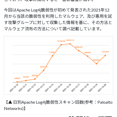
今回はApache Log4j脆弱性が初めて発表された2021年12
月から当該の脆弱性を利用したマルウェア、及び悪用を試
す攻撃グループに対して収集した情報を基に、その方法と
マルウェア流布の方法について調べ記載しています。
【▲ 日別Apache Log4j脆弱性スキャン回数(参考：Paloalto
Networks)】