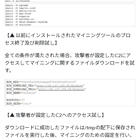
【▲ 以前にインストールされたマイニングツールのプロ
セス終了及び削除試し】
全ての条件が満たされた場合、攻撃者が設定したC2にア
クセスしてマイニングに関するファイルダウンロードを試
す。
【▲ 攻撃者が設定したC2へのアクセス試し】
ダウンロードに成功したファイルは/tmpの配下に保存され
ファイルを実行した後、マイニングのための設定を行い、