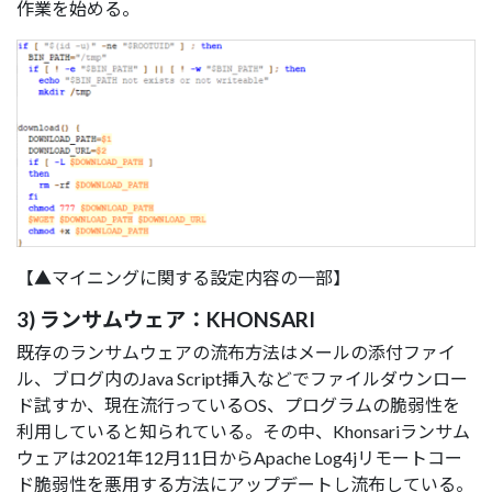
作業を始める。
【▲マイニングに関する設定内容の一部】
3) ランサムウェア：KHONSARI
既存のランサムウェアの流布方法はメールの添付ファイ
ル、ブログ内のJava Script挿入などでファイルダウンロー
ド試すか、現在流行っているOS、プログラムの脆弱性を
利用していると知られている。その中、Khonsariランサム
ウェアは2021年12月11日からApache Log4jリモートコー
ド脆弱性を悪用する方法にアップデートし流布している。