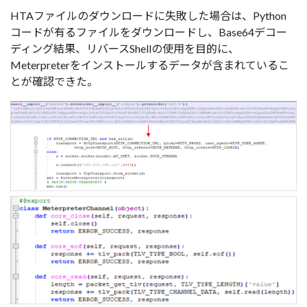
HTAファイルのダウンロードに失敗した場合は、Python
コードが有るファイルをダウンロードし、Base64デコー
ディング結果、リバースShellの使用を目的に、
Meterpreterをインストールするデータが含まれているこ
とが確認できた。