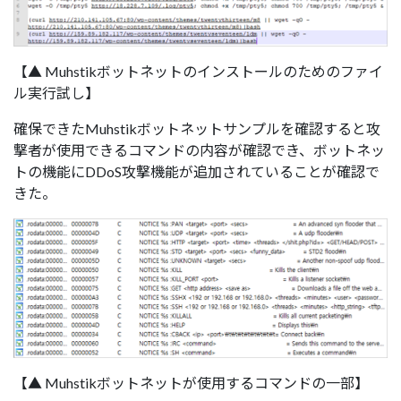
【▲ Muhstikボットネットのインストールのためのファイ
ル実行試し】
確保できたMuhstikボットネットサンプルを確認すると攻
撃者が使用できるコマンドの内容が確認でき、ボットネッ
トの機能にDDoS攻撃機能が追加されていることが確認で
きた。
【▲ Muhstikボットネットが使用するコマンドの一部】