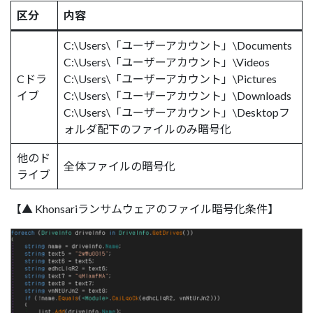
区分
内容
C:\Users\「ユーザーアカウント」\Documents
C:\Users\「ユーザーアカウント」\Videos
Cドラ
C:\Users\「ユーザーアカウント」\Pictures
イブ
C:\Users\「ユーザーアカウント」\Downloads
C:\Users\「ユーザーアカウント」\Desktopフ
ォルダ配下のファイルのみ暗号化
他のド
全体ファイルの暗号化
ライブ
【▲ Khonsariランサムウェアのファイル暗号化条件】