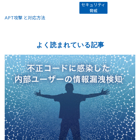
セキュリティ
脅威
APT攻撃 と対応方法
よく読まれている記事