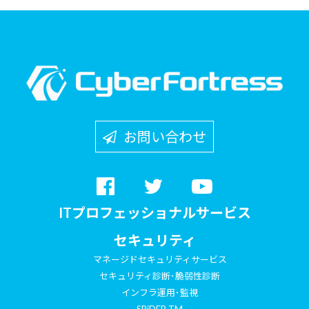
お問い合わせ
ITプロフェッショナルサービス
セキュリティ
マネージドセキュリティサービス
セキュリティ診断･脆弱性診断
インフラ運用･監視
SPiDER TM