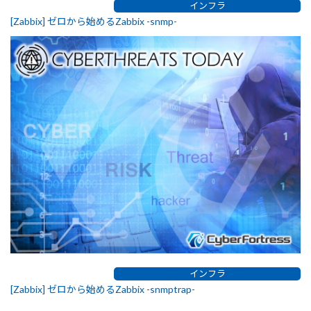
インフラ
[Zabbix] ゼロから始めるZabbix -snmp-
インフラ
[Zabbix] ゼロから始めるZabbix -snmptrap-