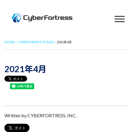
HOME
CYBERTHREATS TODAY
2021年4月
2021年4月
Written by CYBERFORTRESS, INC.