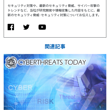
セキュリティ対策や、最新のセキュリティ脅威、サイバー攻撃の
トレンドなど、当社が研究開発や情報収集した内容をもとに、最
新のセキュリティ脅威･セキュリティ対策についてお伝えします。
関連記事