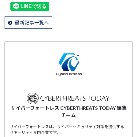
最新記事一覧へ
サイバーフォートレス CYBERTHREATS TODAY 編集
チーム
サイバーフォートレスは、サイバーセキュリティ対策を提供する
セキュリティ専門企業です。