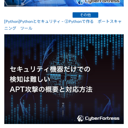
その他
[Python]Pythonとセキュリティ – ②Pythonで作る ポートスキャ
ニング ツール