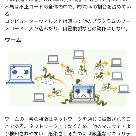
木馬は不正コードの全体の中で、約70％の割合を占めてい
る。
コンピューターウィルスとは違って他のプラグラムのソー
スコードに入り込んだり、自己複製などの動作はしない。
ワーム
ワームの一番の特徴はネットワークを通じて拡散されるこ
とである。ネットワーク上で動くため、他のマルウェアよ
り検知されやすい、感染させるためには厳重なセキュリテ