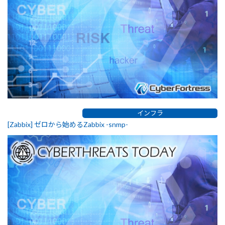
インフラ
[Zabbix] ゼロから始めるZabbix -snmp-