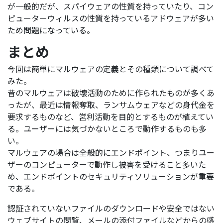
が一般的だが、スパイウェアの性質を持っていたり、コン
ピューターウィルスの性質を持っているアドウェアが多い
ため問題になっている。
まとめ
今回は簡単にマルウェアの定義とその種類について調べて
みた。
昔のマルウェアは破壊活動のために作られたものが多くあ
ったが、最近は情報奪取、ランサムウェアなどの身代金を
要求するものなど、営利活動を目的とするものが植えてい
る。ユーザーには気づかないところで動作するものも多
い。
マルウェアの場合は全般的にエンドポイント、つまりユー
ザーのコンピューターで動作し被害を受けること多いた
め、エンドポイントのセキュリティソリューションが重要
である。
認証されていないファイルのダウンロードや安全ではない
ウェブサイトの閲覧、メールの添付ファイルなどからの感