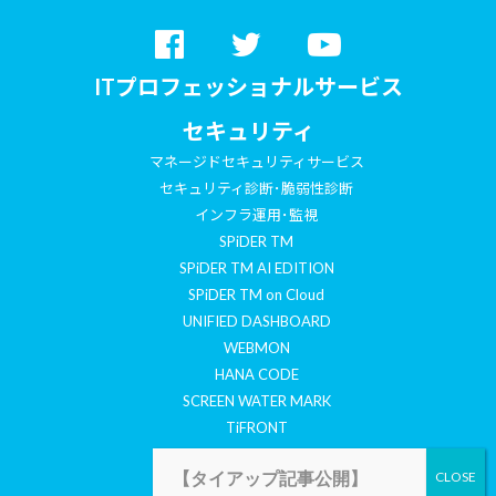
ITプロフェッショナルサービス
セキュリティ
マネージドセキュリティサービス
セキュリティ診断･脆弱性診断
インフラ運用･監視
SPiDER TM
SPiDER TM AI EDITION
SPiDER TM on Cloud
UNIFIED DASHBOARD
WEBMON
HANA CODE
SCREEN WATER MARK
TiFRONT
COYOTE
【タイアップ記事公開】
セキュリティ情報