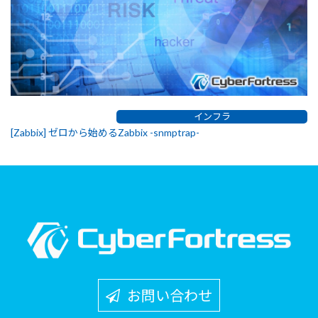
インフラ
[Zabbix] ゼロから始めるZabbix -snmptrap-
お問い合わせ