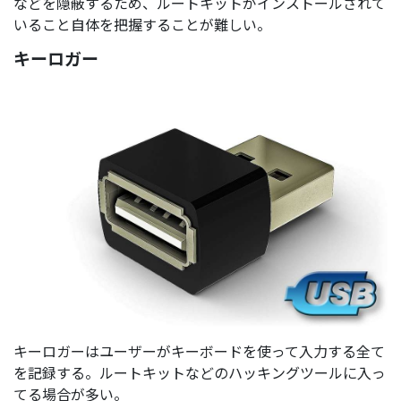
などを隠蔽するため、ルートキットがインストールされて
いること自体を把握することが難しい。
キーロガー
キーロガーはユーザーがキーボードを使って入力する全て
を記録する。ルートキットなどのハッキングツールに入っ
てる場合が多い。