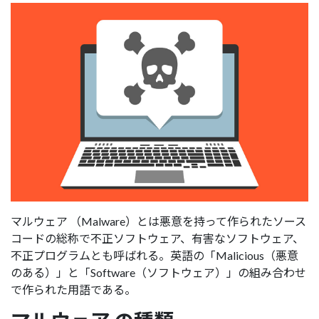
マルウェア （Malware）とは悪意を持って作られたソース
コードの総称で不正ソフトウェア、有害なソフトウェア、
不正プログラムとも呼ばれる。英語の「Malicious（悪意
のある）」と「Software（ソフトウェア）」の組み合わせ
で作られた用語である。