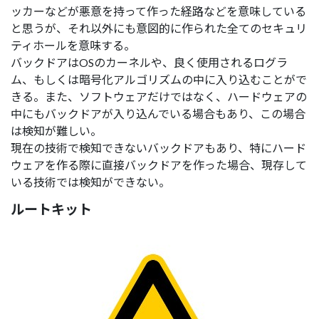
ッカーなどが悪意を持って作った経路などを意味している
と思うが、それ以外にも意図的に作られた全てのセキュリ
ティホールを意味する。
バックドアはOSのカーネルや、良く使用されるログラ
ム、もしくは暗号化アルゴリズムの中に入り込むことがで
きる。また、ソフトウェアだけではなく、ハードウェアの
中にもバックドアが入り込んでいる場合もあり、この場合
は検知が難しい。
現在の技術で検知できないバックドアもあり、特にハード
ウェアを作る際に直接バックドアを作った場合、現存して
いる技術では検知ができない。
ルートキット