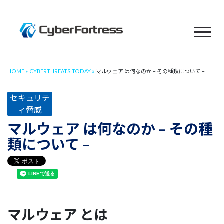
HOME
CYBERTHREATS TODAY
マルウェア は何なのか – その種類について –
セキュリテ
ィ脅威
マルウェア は何なのか – その種
類について –
マルウェア とは