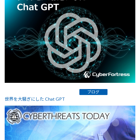
ブログ
世界を大騒ぎにした Chat GPT