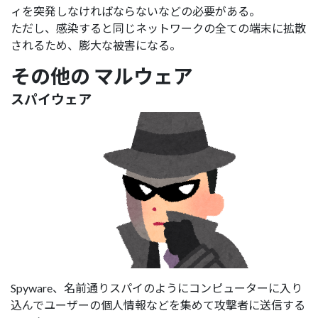
ィを突発しなければならないなどの必要がある。
ただし、感染すると同じネットワークの全ての端末に拡散
されるため、膨大な被害になる。
その他の マルウェア
スパイウェア
Spyware、名前通りスパイのようにコンピューターに入り
込んでユーザーの個人情報などを集めて攻撃者に送信する