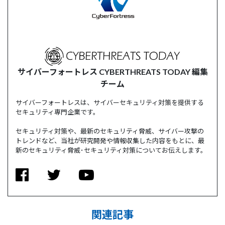
サイバーフォートレス CYBERTHREATS TODAY 編集
チーム
サイバーフォートレスは、サイバーセキュリティ対策を提供する
セキュリティ専門企業です。
セキュリティ対策や、最新のセキュリティ脅威、サイバー攻撃の
トレンドなど、当社が研究開発や情報収集した内容をもとに、最
新のセキュリティ脅威･セキュリティ対策についてお伝えします。
関連記事