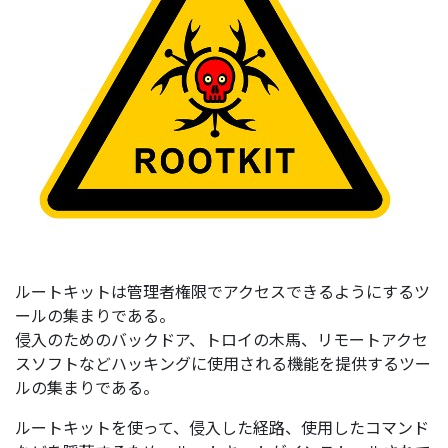
ルートキットは管理者権限でアクセスできるようにするツ
ールの集まりである。
侵入のためのバックドア、トロイの木馬、リモートアクセ
スソフトなどハッキングに使用される機能を提供するツー
ルの集まりである。
ルートキットを使って、侵入した経路、使用したコマンド