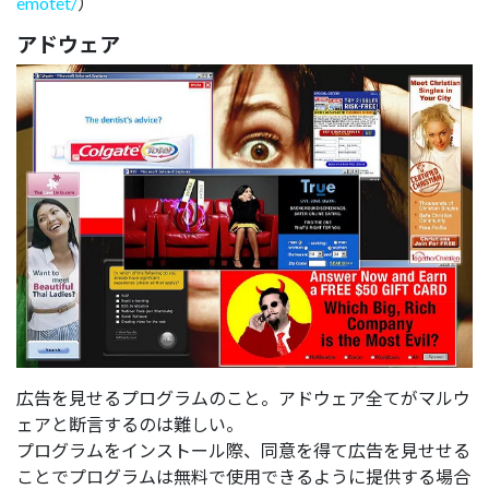
emotet/
）
アドウェア
広告を見せるプログラムのこと。アドウェア全てがマルウ
ェアと断言するのは難しい。
プログラムをインストール際、同意を得て広告を見せせる
ことでプログラムは無料で使用できるように提供する場合