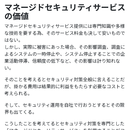
マネージドセキュリティサービス
の価値
マネージドセキュリティサービス提供には専門知識や多様
な技術を要する為、そのサービス料金も決して安いもので
はない。
しかし、実際に被害にあった場合、その影響調査、調査に
よるシステムの一時停止や、システム停止することでの企
業活動停滞、信頼度の低下など、その影響は計り知れな
い。
そのことを考えるとセキュリティ対策全般に言えることだ
が、掛かる費用は結果的に利益をもたらす必要なコストと
考えられる。
そして、セキュリティ運用を自社で行おうとするとその限
界も出てくる。
こうしたことを考えてるとセキュリティ対策を専門とした