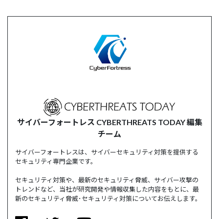
サイバーフォートレス CYBERTHREATS TODAY 編集
チーム
サイバーフォートレスは、サイバーセキュリティ対策を提供する
セキュリティ専門企業です。
セキュリティ対策や、最新のセキュリティ脅威、サイバー攻撃の
トレンドなど、当社が研究開発や情報収集した内容をもとに、最
新のセキュリティ脅威･セキュリティ対策についてお伝えします。