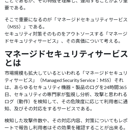
ことであるが、その特徴を理解し、運用することがより重
要である。
そこで重要になるのが「マネージドセキュリティサービス
（MSS）」である。
セキュリティ対策そのものをアウトソースする「マネージ
ドセキュリティサービス」、その真価について考える。
マネージドセキュリティサービス
とは
市場規模も拡大しているといわれる「マネージドセキュリ
ティサービス」（Managed Security Service：MSS）それ
は、あらゆるセキュリティ機器・製品のログを24時間365
日、セキュリティの専門家が監視し分析、攻撃と思われる
ログ（動作）を検知して、その危険度に応じて利用者に通
知、及びその対応をするサービスである。
検知した攻撃件数や、その対応内容、対策についてもレポ
ートで報告し利用者はその効果を確認することが出来る。