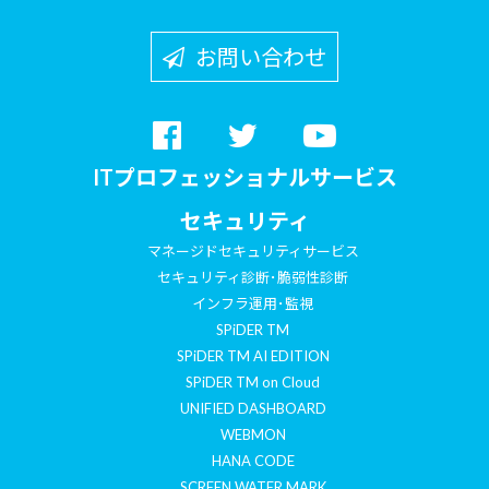
お問い合わせ
ITプロフェッショナルサービス
セキュリティ
マネージドセキュリティサービス
セキュリティ診断･脆弱性診断
インフラ運用･監視
SPiDER TM
SPiDER TM AI EDITION
SPiDER TM on Cloud
UNIFIED DASHBOARD
WEBMON
HANA CODE
SCREEN WATER MARK