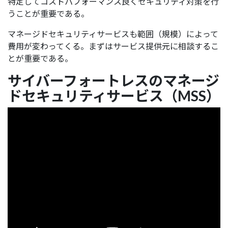
特定してコストパフォーマンス良くセキュリティ対策を行
うことが重要である。
マネージドセキュリティサービスも範囲（規模）によって
費用が変わってくる。まずはサービス提供元に相談するこ
とが重要である。
サイバーフォートレスのマネージ
ドセキュリティサービス（MSS）