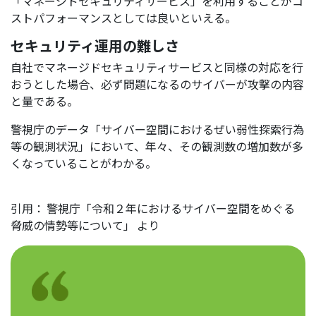
「マネージドセキュリティサービス」を利用することがコ
ストパフォーマンスとしては良いといえる。
セキュリティ運用の難しさ
自社でマネージドセキュリティサービスと同様の対応を行
おうとした場合、必ず問題になるのサイバーが攻撃の内容
と量である。
警視庁のデータ「サイバー空間におけるぜい弱性探索行為
等の観測状況」において、年々、その観測数の増加数が多
くなっていることがわかる。
引用： 警視庁「令和２年におけるサイバー空間をめぐる
脅威の情勢等について」 より