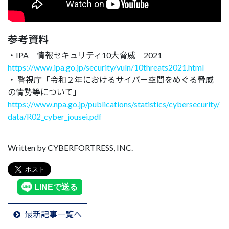
参考資料
・IPA 情報セキュリティ10大脅威 2021
https://www.ipa.go.jp/security/vuln/10threats2021.html
・ 警視庁「令和２年におけるサイバー空間をめぐる脅威
の情勢等について」
https://www.npa.go.jp/publications/statistics/cybersecurity/
data/R02_cyber_jousei.pdf
Written by CYBERFORTRESS, INC.
最新記事一覧へ