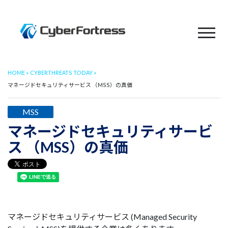
HOME
CYBERTHREATS TODAY
マネージドセキュリティサービス （MSS）の真価
MSS
マネージドセキュリティサービ
ス （MSS）の真価
マネージドセキュリティサービス (Managed Security