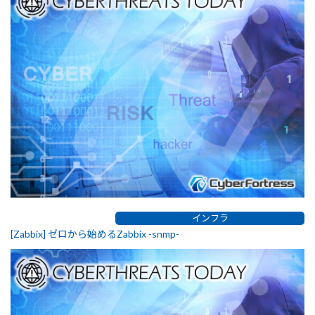
インフラ
[Zabbix] ゼロから始めるZabbix -snmp-