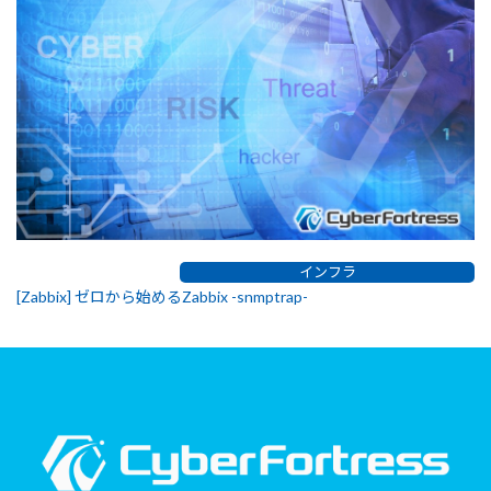
インフラ
[Zabbix] ゼロから始めるZabbix -snmptrap-