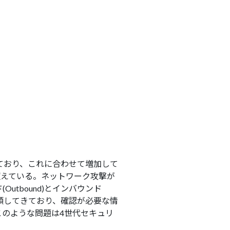
ており、これに合わせて増加して
超えている。ネットワーク攻撃が
tbound)とインバウンド
も台頭してきており、確認が必要な情
のような問題は4世代セキュリ