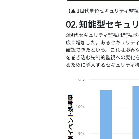
【▲ 1世代単位セキュリティ監
02. 知能型セキュ
3世代セキュリティ監視は監視ポ
広く増加した。あるセキュリティ
確認できたという。これは境界
を巻き込む先制的監視への変化
るために導入するセキュリティ