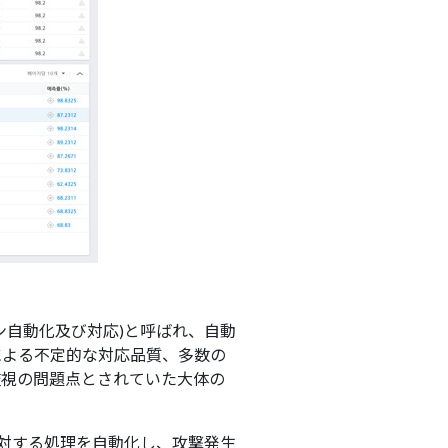
ケストレーション自動化及び対応)と呼ばれ、自動
による不定的な対応品質、多数の
監視の問題点とされていた大体の
に対する処理を自動化し、攻撃発生