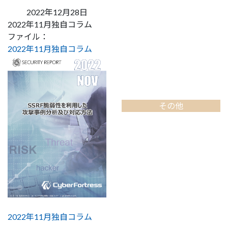
2022年12月28日
2022年11月独自コラム
ファイル：
2022年11月独自コラム
その他
2022年11月独自コラム