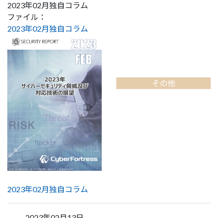
2023年02月独自コラム
ファイル：
2023年02月独自コラム
その他
2023年02月独自コラム
2023年02月13日