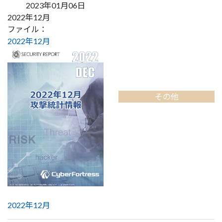
2023年01月06日
2022年12月
ファイル：
2022年12月
その他
2022年12月