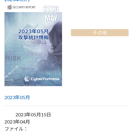
その他
2023年05月
2023年05月15日
2023年04月
ファイル：