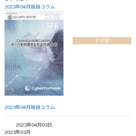
2023年04月独自コラム
その他
2023年04月独自コラム
2023年04月03日
2023年03月