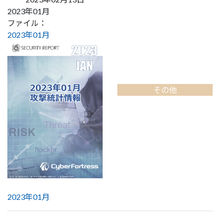
2023年01月
ファイル：
2023年01月
その他
2023年01月