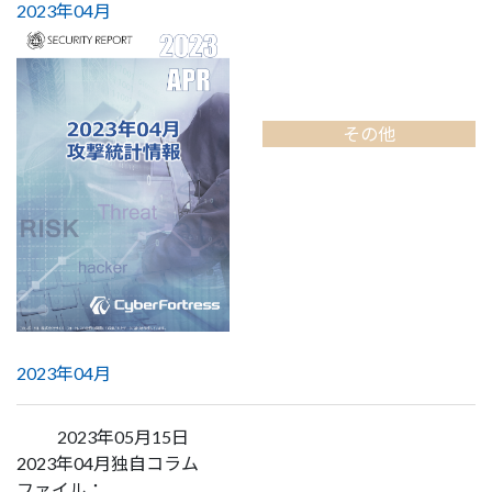
2023年04月
その他
2023年04月
2023年05月15日
2023年04月独自コラム
ファイル：