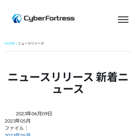
HOME
ニュースリリース
ニュースリリース 新着ニ
ュース
2023年06月09日
2023年05月
ファイル：
2023年05月