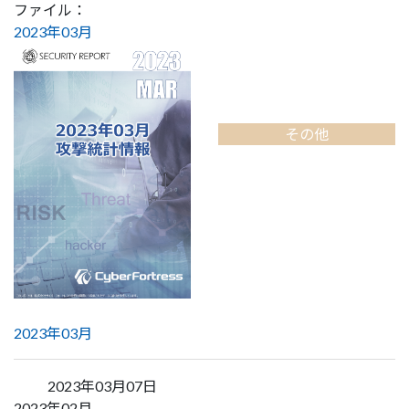
ファイル：
2023年03月
その他
2023年03月
2023年03月07日
2023年02月