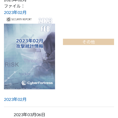
ファイル：
2023年02月
その他
2023年02月
2023年03月06日