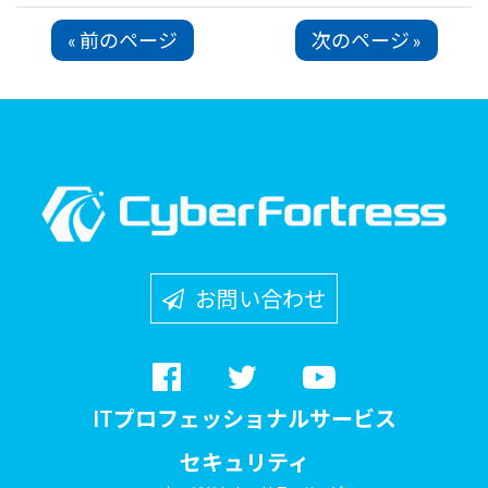
« 前のページ
次のページ »
お問い合わせ
ITプロフェッショナルサービス
セキュリティ