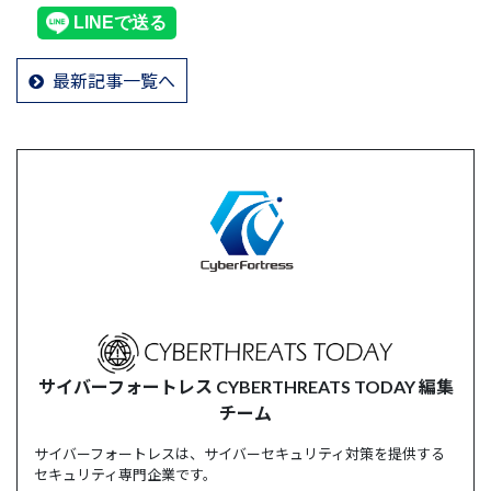
最新記事一覧へ
サイバーフォートレス CYBERTHREATS TODAY 編集
チーム
サイバーフォートレスは、サイバーセキュリティ対策を提供する
セキュリティ専門企業です。