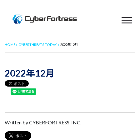
HOME
CYBERTHREATS TODAY
2022年12月
2022年12月
Written by CYBERFORTRESS, INC.