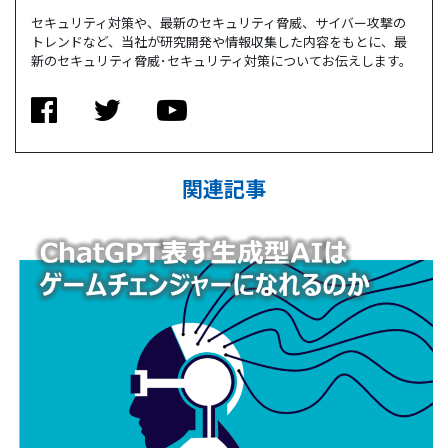
セキュリティ対策や、最新のセキュリティ脅威、サイバー攻撃の
トレンドなど、当社が研究開発や情報収集した内容をもとに、最
新のセキュリティ脅威･セキュリティ対策についてお伝えします。
関連記事