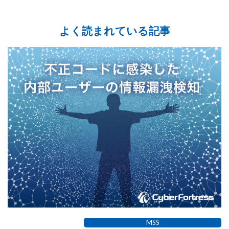
よく読まれている記事
MSS