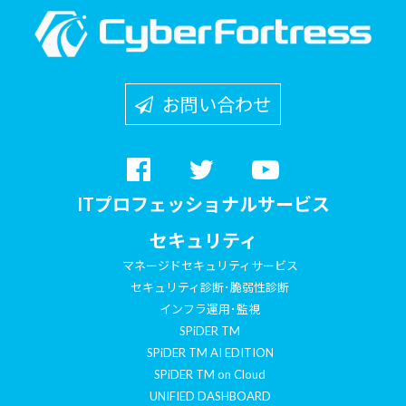
お問い合わせ
ITプロフェッショナルサービス
セキュリティ
マネージドセキュリティサービス
セキュリティ診断･脆弱性診断
インフラ運用･監視
SPiDER TM
SPiDER TM AI EDITION
SPiDER TM on Cloud
UNIFIED DASHBOARD