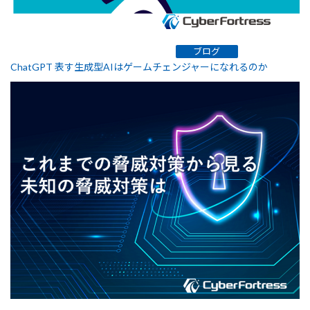
ブログ
ChatGPT 表す生成型AIはゲームチェンジャーになれるのか